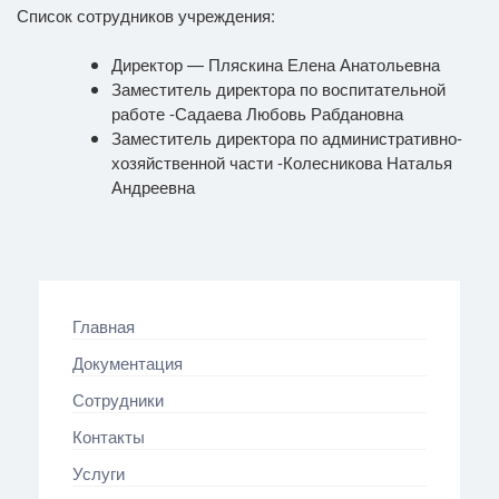
Список сотрудников учреждения:
Директор — Пляскина Елена Анатольевна
Заместитель директора по воспитательной
работе -Садаева Любовь Рабдановна
Заместитель директора по административно-
хозяйственной части -Колесникова Наталья
Андреевна
Главная
Документация
Сотрудники
Контакты
Услуги