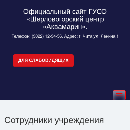
Официальный сайт ГУСО
«Шерловогорский центр
«Аквамарин».
Телефон: (3022) 12-34-56. Адрес: г. Чита ул. Ленина 1
ДЛЯ СЛАБОВИДЯЩИХ
Toggle
navigation
Сотрудники учреждения